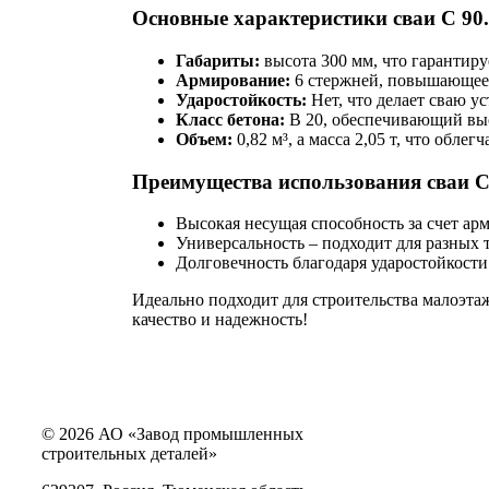
Основные характеристики сваи С 90.
Габариты:
высота 300 мм, что гарантиру
Армирование:
6 стержней, повышающее 
Ударостойкость:
Нет, что делает сваю у
Класс бетона:
В 20, обеспечивающий выс
Объем:
0,82 м³, а масса 2,05 т, что обле
Преимущества использования сваи С 
Высокая несущая способность за счет ар
Универсальность – подходит для разных 
Долговечность благодаря ударостойкости
Идеально подходит для строительства малоэт
качество и надежность!
© 2026 АО «Завод промышленных
строительных деталей»