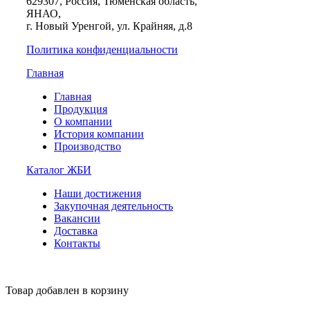
629307, Россия, Тюменская область,
ЯНАО,
г. Новый Уренгой, ул. Крайняя, д.8
Политика конфиденциальности
Главная
Главная
Продукция
О компании
История компании
Производство
Каталог ЖБИ
Наши достижения
Закупочная деятельность
Вакансии
Доставка
Контакты
Товар добавлен в корзину