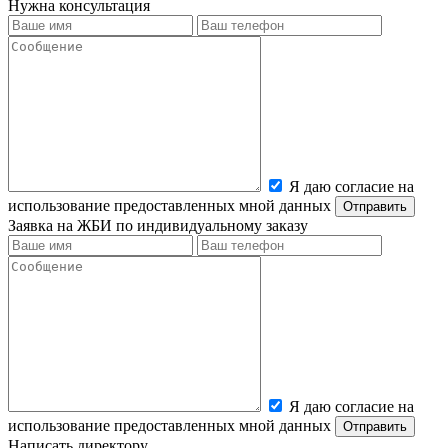
Нужна консультация
Я даю согласие на
использование предоставленных мной данных
Заявка на ЖБИ по индивидуальному заказу
Я даю согласие на
использование предоставленных мной данных
Написать директору