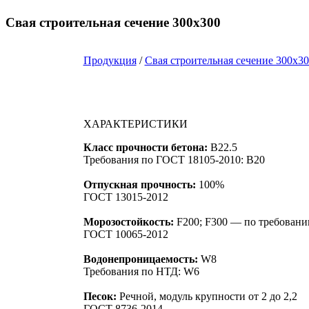
Свая строительная сечение 300х300
Продукция
/
Свая строительная сечение 300х3
ХАРАКТЕРИСТИКИ
Класс прочности бетона:
B22.5
Требования по ГОСТ 18105-2010: B20
Отпускная прочность:
100%
ГОСТ 13015-2012
Морозостойкость:
F200; F300 — по требовани
ГОСТ 10065-2012
Водонепроницаемость:
W8
Требования по НТД: W6
Песок:
Речной, модуль крупности от 2 до 2,2
ГОСТ 8736-2014