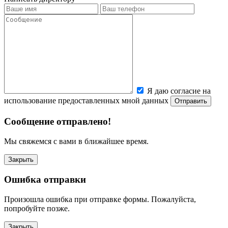
Я даю согласие на
использование предоставленных мной данных
Сообщение отправлено!
Мы свяжемся с вами в ближайшее время.
Закрыть
Ошибка отправки
Произошла ошибка при отправке формы. Пожалуйста,
попробуйте позже.
Закрыть