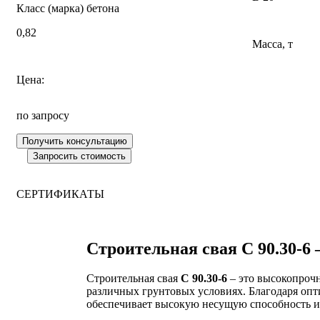
Класс (марка) бетона
0,82
Масса, т
Цена:
по запросу
СЕРТИФИКАТЫ
Строительная свая С 90.30-6
Строительная свая
С 90.30-6
– это высокопрочн
различных грунтовых условиях. Благодаря оп
обеспечивает высокую несущую способность и