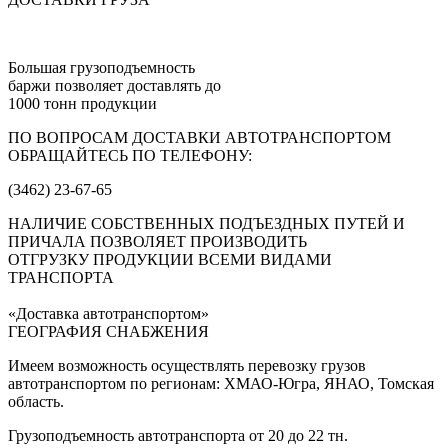
Большая грузоподъемность
баржи позволяет доставлять до
1000 тонн продукции
ПО ВОПРОСАМ ДОСТАВКИ АВТОТРАНСПОРТОМ
ОБРАЩАЙТЕСЬ ПО ТЕЛЕФОНУ:
(3462) 23-67-65
НАЛИЧИЕ СОБСТВЕННЫХ ПОДЪЕЗДНЫХ ПУТЕЙ И
ПРИЧАЛА ПОЗВОЛЯЕТ ПРОИЗВОДИТЬ
ОТГРУЗКУ ПРОДУКЦИИ ВСЕМИ ВИДАМИ
ТРАНСПОРТА
«Доставка автотранспортом»
ГЕОГРАФИЯ СНАБЖЕНИЯ
Имеем возможность осуществлять перевозку грузов
автотранспортом по регионам: ХМАО-Югра, ЯНАО, Томская
область.
Грузоподъемность автотранспорта от 20 до 22 тн.