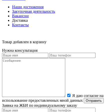
Наши достижения
Закупочная деятельность
Вакансии
Доставка
Контакты
Товар добавлен в корзину
Нужна консультация
Я даю согласие на
использование предоставленных мной данных
Заявка на ЖБИ по индивидуальному заказу