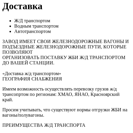
Доставка
Ж/Д транспортом
Водным транспортом
Автотранспортом
ЗАВОД ИМЕЕТ СВОИ ЖЕЛЕЗНОДОРОЖНЫЕ ВАГОНЫ И
ПОДЪЕЗДНЫЕ ЖЕЛЕЗНОДОРОЖНЫЕ ПУТИ, КОТОРЫЕ
ПОЗВОЛЯЮТ
ОРГАНИЗОВАТЬ ПОСТАВКУ ЖБИ Ж/Д ТРАНСПОРТОМ
ДО ВАШЕЙ СТАНЦИИ.
«Доставка ж/д транспортом»
ГЕОГРАФИЯ СНАБЖЕНИЯ
Имеем возможность осуществлять перевозку грузов ж/д
трансопртом по регионам: ХМАО, ЯНАО, Красноярский
край.
Просим учитывать, что существуют нормы отгрузки ЖБИ на
вагоны/полувагоны.
ПРЕИМУЩЕСТВА Ж/Д ТРАНСПОРТА