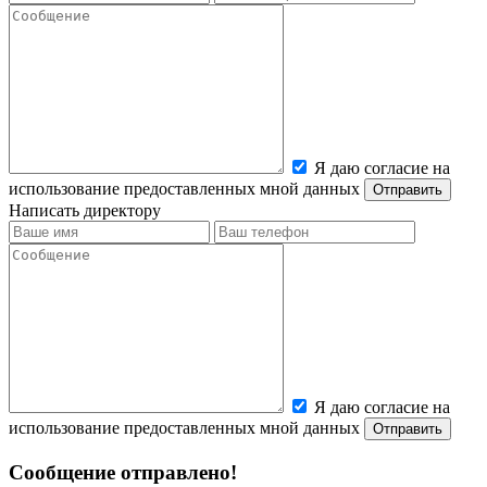
Я даю согласие на
использование предоставленных мной данных
Написать директору
Я даю согласие на
использование предоставленных мной данных
Сообщение отправлено!