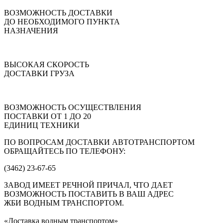
ВОЗМОЖНОСТЬ ДОСТАВКИ
ДО НЕОБХОДИМОГО ПУНКТА
НАЗНАЧЕНИЯ
ВЫСОКАЯ СКОРОСТЬ
ДОСТАВКИ ГРУЗА
ВОЗМОЖНОСТЬ ОСУЩЕСТВЛЕНИЯ
ПОСТАВКИ ОТ 1 ДО 20
ЕДИНИЦ ТЕХНИКИ
ПО ВОПРОСАМ ДОСТАВКИ АВТОТРАНСПОРТОМ
ОБРАЩАЙТЕСЬ ПО ТЕЛЕФОНУ:
(3462) 23-67-65
ЗАВОД ИМЕЕТ РЕЧНОЙ ПРИЧАЛ, ЧТО ДАЕТ
ВОЗМОЖНОСТЬ ПОСТАВИТЬ В ВАШ АДРЕС
ЖБИ ВОДНЫМ ТРАНСПОРТОМ.
«Доставка водным транспортом»