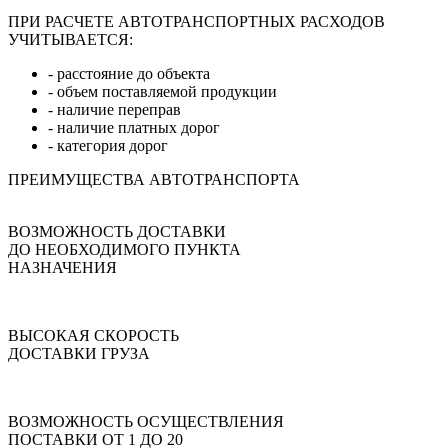
ПРИ РАСЧЕТЕ АВТОТРАНСПОРТНЫХ РАСХОДОВ
УЧИТЫВАЕТСЯ:
- расстояние до объекта
- объем поставляемой продукции
- наличие переправ
- наличие платных дорог
- категория дорог
ПРЕИМУЩЕСТВА АВТОТРАНСПОРТА
ВОЗМОЖНОСТЬ ДОСТАВКИ
ДО НЕОБХОДИМОГО ПУНКТА
НАЗНАЧЕНИЯ
ВЫСОКАЯ СКОРОСТЬ
ДОСТАВКИ ГРУЗА
ВОЗМОЖНОСТЬ ОСУЩЕСТВЛЕНИЯ
ПОСТАВКИ ОТ 1 ДО 20