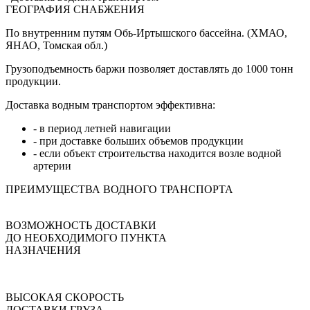
ГЕОГРАФИЯ СНАБЖЕНИЯ
По внутренним путям Обь-Иртышского бассейна. (ХМАО,
ЯНАО, Томская обл.)
Грузоподъемность баржи позволяет доставлять до 1000 тонн
продукции.
Доставка водным транспортом эффективна:
- в период летней навигации
- при доставке больших объемов продукции
- если объект строительства находится возле водной
артерии
ПРЕИМУЩЕСТВА ВОДНОГО ТРАНСПОРТА
ВОЗМОЖНОСТЬ ДОСТАВКИ
ДО НЕОБХОДИМОГО ПУНКТА
НАЗНАЧЕНИЯ
ВЫСОКАЯ СКОРОСТЬ
ДОСТАВКИ ГРУЗА