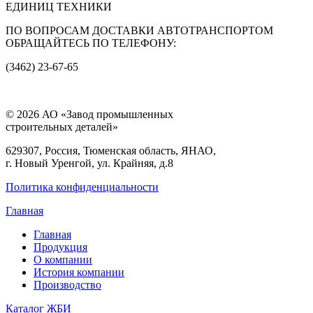
ЕДИНИЦ ТЕХНИКИ
ПО ВОПРОСАМ ДОСТАВКИ АВТОТРАНСПОРТОМ
ОБРАЩАЙТЕСЬ ПО ТЕЛЕФОНУ:
(3462) 23-67-65
© 2026 АО «Завод промышленных
строительных деталей»
629307, Россия, Тюменская область, ЯНАО,
г. Новый Уренгой, ул. Крайняя, д.8
Политика конфиденциальности
Главная
Главная
Продукция
О компании
История компании
Производство
Каталог ЖБИ