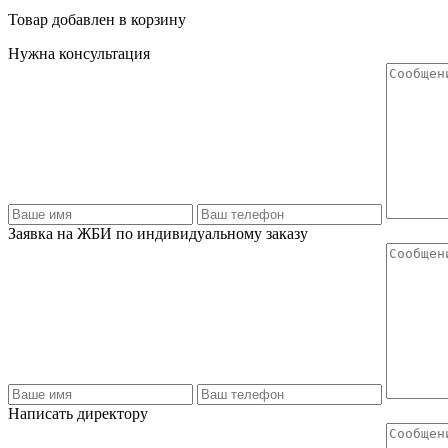
Товар добавлен в корзину
Нужна консультация
Заявка на ЖБИ по индивидуальному заказу
Написать директору