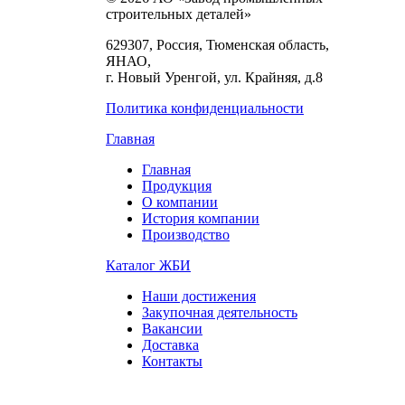
строительных деталей»
629307, Россия, Тюменская область,
ЯНАО,
г. Новый Уренгой, ул. Крайняя, д.8
Политика конфиденциальности
Главная
Главная
Продукция
О компании
История компании
Производство
Каталог ЖБИ
Наши достижения
Закупочная деятельность
Вакансии
Доставка
Контакты