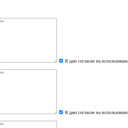
Я даю согласие на использова
Я даю согласие на использова