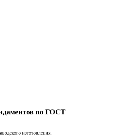
ундаментов по ГОСТ
аводского изготовления,