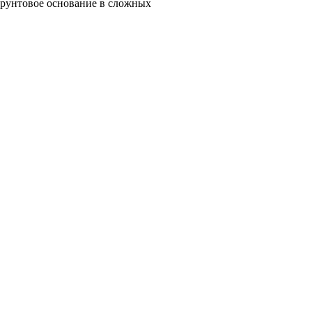
грунтовое основание в сложных