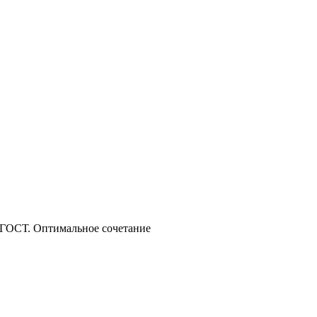
о ГОСТ. Оптимальное сочетание