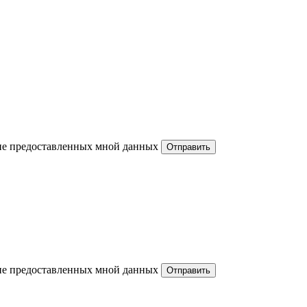
ние предоставленных мной данных
ние предоставленных мной данных