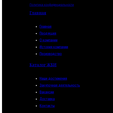
Политика конфиденциальности
Главная
Главная
Продукция
О компании
История компании
Производство
Каталог ЖБИ
Наши достижения
Закупочная деятельность
Вакансии
Доставка
Контакты