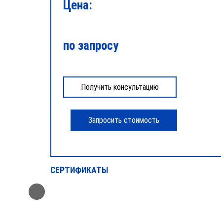
Цена:
по запросу
СЕРТИФИКАТЫ