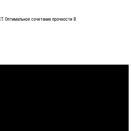
СТ. Оптимальное сочетание прочности В