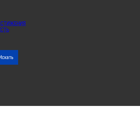
ОСТИЖЕНИЯ
ОСТЬ
Искать