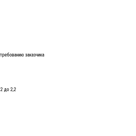
 требованию заказчика
2 до 2,2