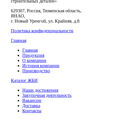
строительных деталей»
629307, Россия, Тюменская область,
ЯНАО,
г. Новый Уренгой, ул. Крайняя, д.8
Политика конфиденциальности
Главная
Главная
Продукция
О компании
История компании
Производство
Каталог ЖБИ
Наши достижения
Закупочная деятельность
Вакансии
Доставка
Контакты