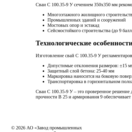
Сваи С 100.35-9 У сечением 350х350 мм реком
Многоэтажного жилищного строительст
Промышленных зданий и сооружений
Мостовых опор и эстакад
Сейсмостойкого строительства (до 9 балл
Технологические особенност
Изготовление свай С 100.35-9 У регламентиро
Допустимые отклонения размеров: ±15 мм
Защитный слой бетона: 25-40 мм
Маркировка наносится на боковую повер
Транспортировка в горизонтальном пол
Сваи С 100.35-9 У – это проверенное решение
прочности В 25 и армирования 9 обеспечивает
© 2026 АО «Завод промышленных