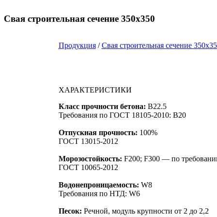
Свая строительная сечение 350х350
Продукция
/
Свая строительная сечение 350х3
ХАРАКТЕРИСТИКИ
Класс прочности бетона:
B22.5
Требования по ГОСТ 18105-2010: B20
Отпускная прочность:
100%
ГОСТ 13015-2012
Морозостойкость:
F200; F300 — по требовани
ГОСТ 10065-2012
Водонепроницаемость:
W8
Требования по НТД: W6
Песок:
Речной, модуль крупности от 2 до 2,2