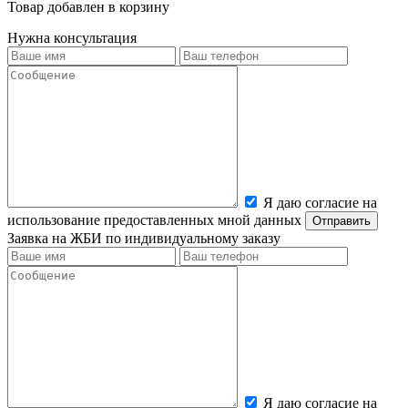
Товар добавлен в корзину
Нужна консультация
Я даю согласие на
использование предоставленных мной данных
Заявка на ЖБИ по индивидуальному заказу
Я даю согласие на