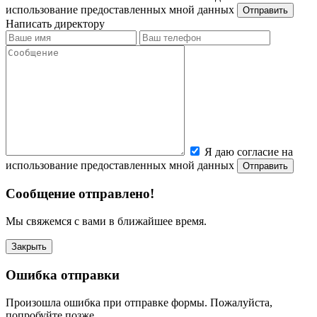
использование предоставленных мной данных
Написать директору
Я даю согласие на
использование предоставленных мной данных
Сообщение отправлено!
Мы свяжемся с вами в ближайшее время.
Закрыть
Ошибка отправки
Произошла ошибка при отправке формы. Пожалуйста,
попробуйте позже.