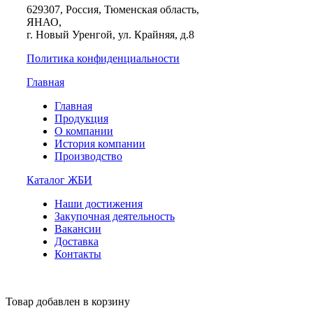
629307, Россия, Тюменская область,
ЯНАО,
г. Новый Уренгой, ул. Крайняя, д.8
Политика конфиденциальности
Главная
Главная
Продукция
О компании
История компании
Производство
Каталог ЖБИ
Наши достижения
Закупочная деятельность
Вакансии
Доставка
Контакты
Товар добавлен в корзину