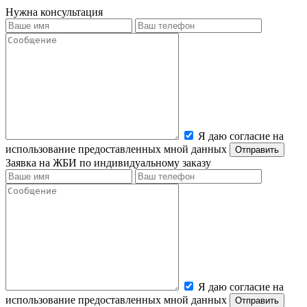
Нужна консультация
Я даю согласие на
использование предоставленных мной данных
Заявка на ЖБИ по индивидуальному заказу
Я даю согласие на
использование предоставленных мной данных