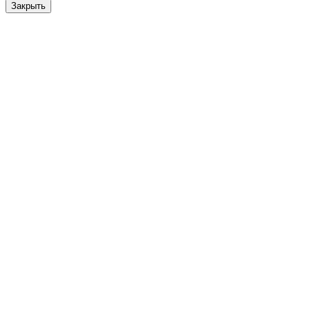
Закрыть