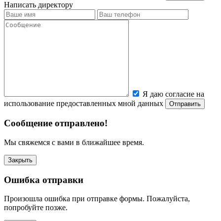
Написать директору
Я даю согласие на
использование предоставленных мной данных
Сообщение отправлено!
Мы свяжемся с вами в ближайшее время.
Закрыть
Ошибка отправки
Произошла ошибка при отправке формы. Пожалуйста,
попробуйте позже.