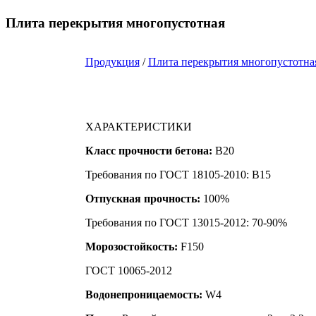
Плита перекрытия многопустотная
Продукция
/
Плита перекрытия многопустотна
ХАРАКТЕРИСТИКИ
Класс прочности бетона:
B20
Требования по ГОСТ 18105-2010: B15
Отпускная прочность:
100%
Требования по ГОСТ 13015-2012: 70-90%
Морозостойкость:
F150
ГОСТ 10065-2012
Водонепроницаемость:
W4