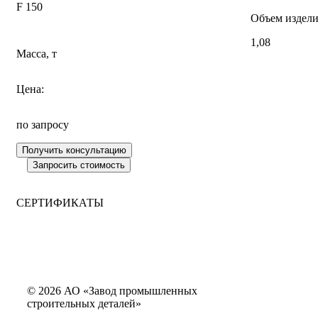
F 150
Объем издели
1,08
Масса, т
Цена:
по запросу
СЕРТИФИКАТЫ
© 2026 АО «Завод промышленных
строительных деталей»