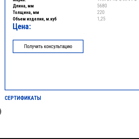
5680
Длина, мм
220
Толщина, мм
1,25
Объем изделия, м.куб
Цена:
СЕРТИФИКАТЫ