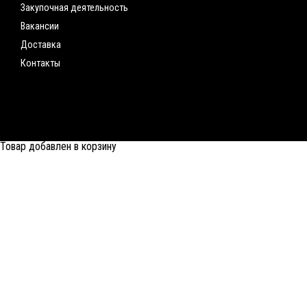
Закупочная деятельность
Вакансии
Доставка
Контакты
Товар добавлен в корзину