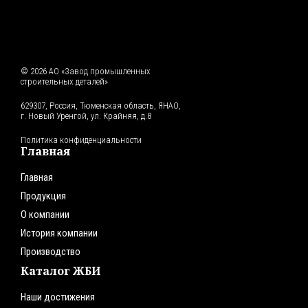
© 2026 АО «Завод промышленных
строительных деталей»
629307, Россия, Тюменская область, ЯНАО,
г. Новый Уренгой, ул. Крайняя, д.8
Политика конфиденциальности
Главная
Главная
Продукция
О компании
История компании
Производство
Каталог ЖБИ
Наши достижения