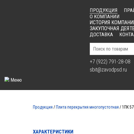
ПРОДУКЦИЯ
ПРА
О КОМПАНИИ
ИСТОРИЯ КОМПАНИ
ЗАКУПОЧНАЯ ДЕЯТ
ДОСТАВКА
КОНТ
+7 (922) 791-28-08
sbit@zavodpsd.ru
Меню
ПЛИТ
Продукция
/
Плита перекрытия многопустотная
/ 1ПК 57
ХАРАКТЕРИСТИКИ