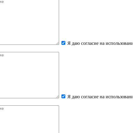
Я даю согласие на использова
Я даю согласие на использова