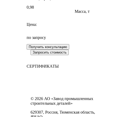
0,98
Масса, т
Цена:
по запросу
СЕРТИФИКАТЫ
© 2026 АО «Завод промышленных
строительных деталей»
629307, Россия, Тюменская область,
ЯНАО,