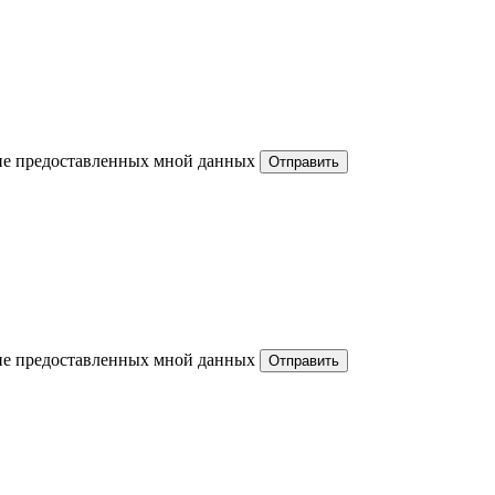
ние предоставленных мной данных
ние предоставленных мной данных