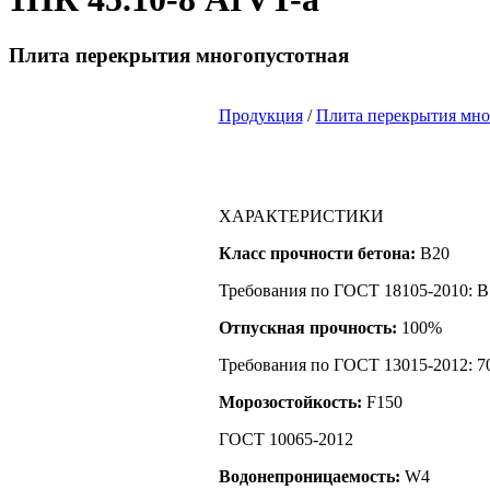
Плита перекрытия многопустотная
Продукция
/
Плита перекрытия мно
ХАРАКТЕРИСТИКИ
Класс прочности бетона:
B20
Требования по ГОСТ 18105-2010: B
Отпускная прочность:
100%
Требования по ГОСТ 13015-2012: 7
Морозостойкость:
F150
ГОСТ 10065-2012
Водонепроницаемость:
W4