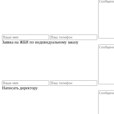
Заявка на ЖБИ по индивидуальному заказу
Написать директору