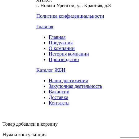
г. Новый Уренгой, ул. Крайняя, д.8
Политика конфиденциальности
Главная
Главная
Продукция
О компании
История компании
Производство
Каталог ЖБИ
Наши достижения
Закупочная деятельность
Вакансии
Доставка
Контакты
Товар добавлен в корзину
Нужна консультация