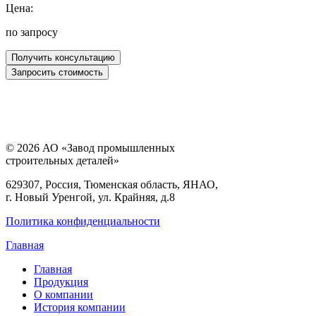
Цена:
по запросу
© 2026 АО «Завод промышленных
строительных деталей»
629307, Россия, Тюменская область, ЯНАО,
г. Новый Уренгой, ул. Крайняя, д.8
Политика конфиденциальности
Главная
Главная
Продукция
О компании
История компании