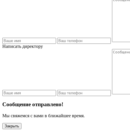
Написать директору
Сообщение отправлено!
Мы свяжемся с вами в ближайшее время.
Закрыть