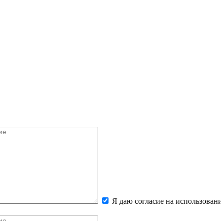
Я даю согласие на использова