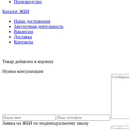
Производство
Каталог ЖБИ
Наши достижения
Закупочная деятельность
Вакансии
Доставка
Контакты
Товар добавлен в корзину
Нужна консультация
Заявка на ЖБИ по индивидуальному заказу