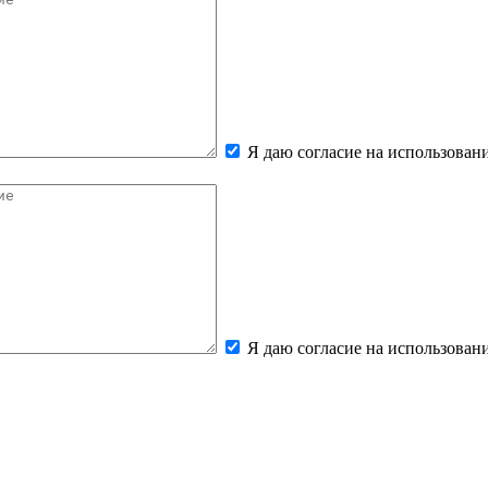
Я даю согласие на использова
Я даю согласие на использова