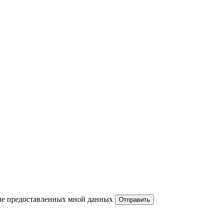
ние предоставленных мной данных