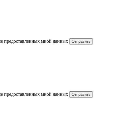
ние предоставленных мной данных
ние предоставленных мной данных