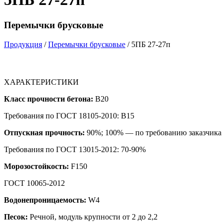
Перемычки брусковые
Продукция
/
Перемычки брусковые
/ 5ПБ 27-27п
ХАРАКТЕРИСТИКИ
Класс прочности бетона:
B20
Требования по ГОСТ 18105-2010: B15
Отпускная прочность:
90%; 100% — по требованию заказчика
Требования по ГОСТ 13015-2012: 70-90%
Морозостойкость:
F150
ГОСТ 10065-2012
Водонепроницаемость:
W4
Песок:
Речной, модуль крупности от 2 до 2,2