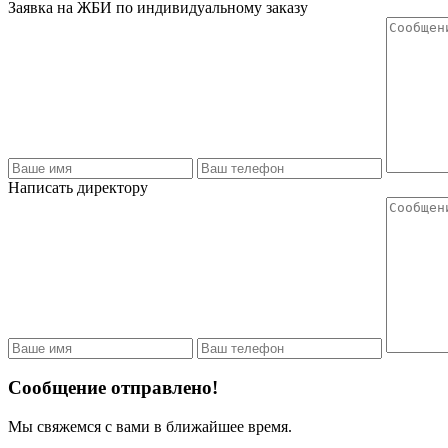
Заявка на ЖБИ по индивидуальному заказу
Написать директору
Сообщение отправлено!
Мы свяжемся с вами в ближайшее время.