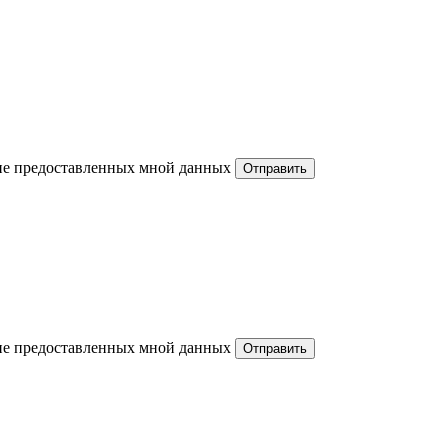
ние предоставленных мной данных
ние предоставленных мной данных