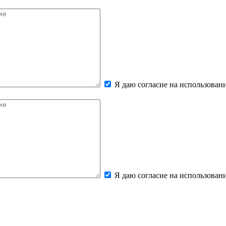
Я даю согласие на использова
Я даю согласие на использова