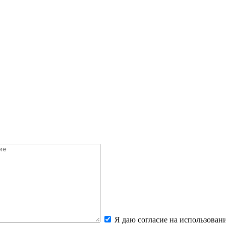
Я даю согласие на использова