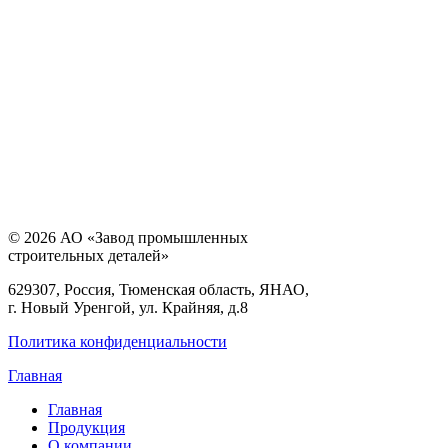
© 2026 АО «Завод промышленных
строительных деталей»
629307, Россия, Тюменская область, ЯНАО,
г. Новый Уренгой, ул. Крайняя, д.8
Политика конфиденциальности
Главная
Главная
Продукция
О компании