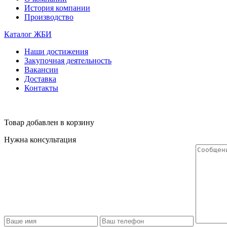
История компании
Производство
Каталог ЖБИ
Наши достижения
Закупочная деятельность
Вакансии
Доставка
Контакты
Товар добавлен в корзину
Нужна консультация