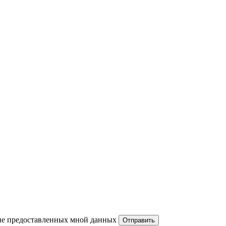
ние предоставленных мной данных