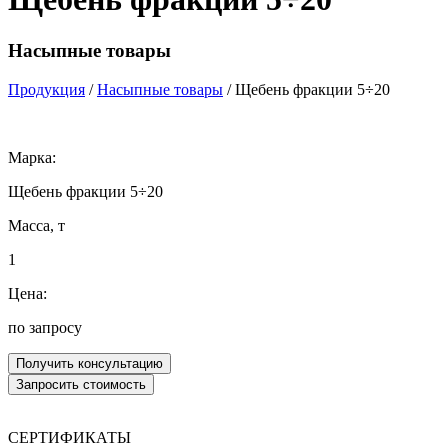
Насыпные товары
Продукция
/
Насыпные товары
/ Щебень фракции 5÷20
Марка:
Щебень фракции 5÷20
Масса, т
1
Цена:
по запросу
СЕРТИФИКАТЫ